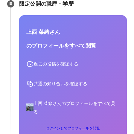
限定公開の職歴・学歴
上西 菜緒さん
のプロフィールをすべて閲覧
過去の投稿を確認する
共通の知り合いを確認する
上西 菜緒さんのプロフィールをすべて見
る
ログインしてプロフィールを閲覧