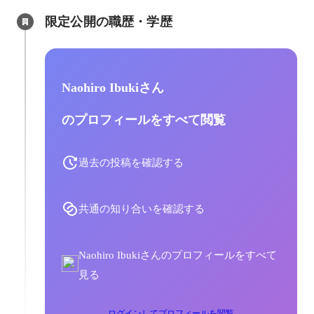
限定公開の職歴・学歴
Naohiro Ibukiさん
のプロフィールをすべて閲覧
過去の投稿を確認する
共通の知り合いを確認する
Naohiro Ibukiさんのプロフィールをすべて
見る
ログインしてプロフィールを閲覧