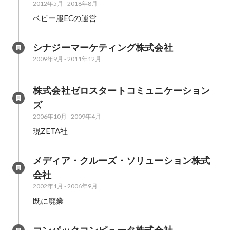
2012年5月
-
2018年8月
ベビー服ECの運営
シナジーマーケティング株式会社
2009年9月
-
2011年12月
株式会社ゼロスタートコミュニケーション
ズ
2006年10月
-
2009年4月
現ZETA社
メディア・クルーズ・ソリューション株式
会社
2002年1月
-
2006年9月
既に廃業