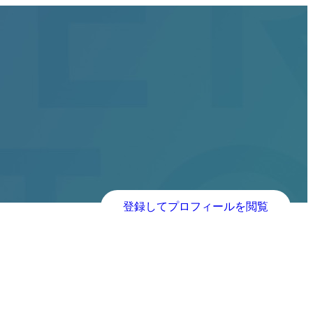
登録してプロフィールを閲覧