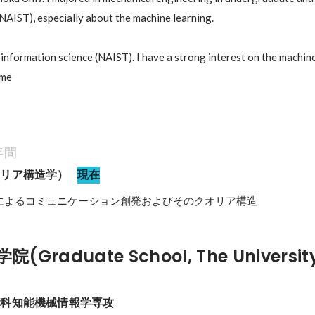
NAIST), especially about the machine learning. 

 information science (NAIST). I have a strong interest on the machine
eme
年間
オリア構造学）
現在
によるコミュニケーション創発およびそのクオリア構造
Graduate School, The University
究科知能機械情報学専攻