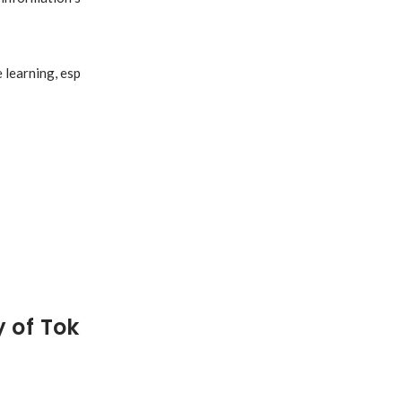
 learning, esp
 of Tok