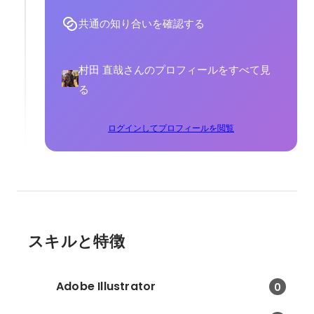
共通の知り合いを確認する
村田 直哉さんのプロフィールをすべて見
る
ログインしてプロフィールを閲覧
スキルと特徴
Adobe Illustrator
0