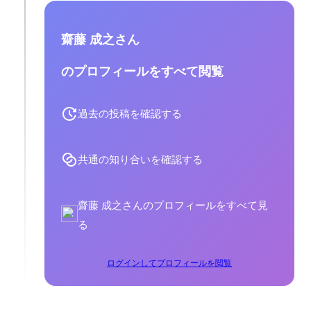
齋藤 成之さん
のプロフィールをすべて閲覧
過去の投稿を確認する
共通の知り合いを確認する
齋藤 成之さんのプロフィールをすべて見
る
ログインしてプロフィールを閲覧