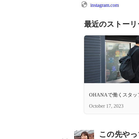
instagram.com
最近のストーリ
OHANAで働くスタ
October 17, 2023
この先やっ