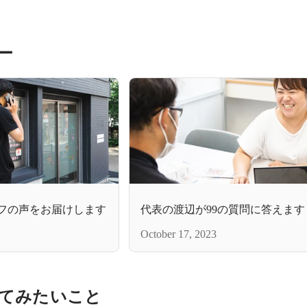
ー
ッフの声をお届けします
代表の渡辺が99の質問に答えます
October 17, 2023
てみたいこと