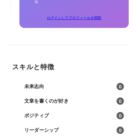
る
ログインしてプロフィールを閲覧
スキルと特徴
未来志向
0
文章を書くのが好き
0
ポジティブ
0
リーダーシップ
0