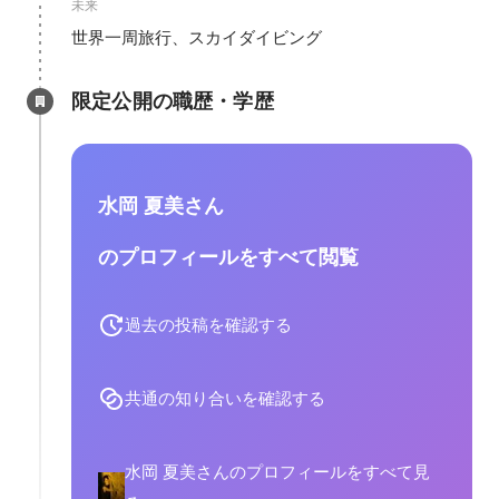
未来
世界一周旅行、スカイダイビング
限定公開の職歴・学歴
水岡 夏美さん
のプロフィールをすべて閲覧
過去の投稿を確認する
共通の知り合いを確認する
水岡 夏美さんのプロフィールをすべて見