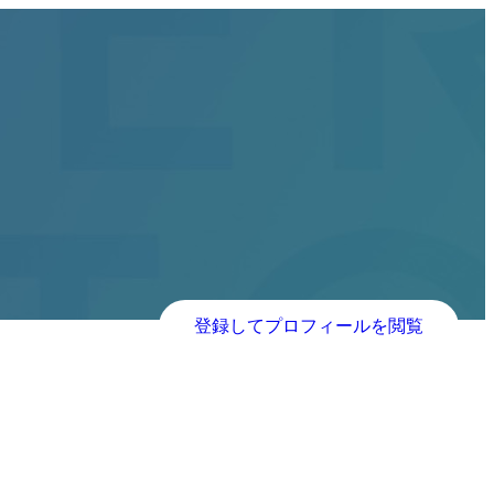
登録してプロフィールを閲覧