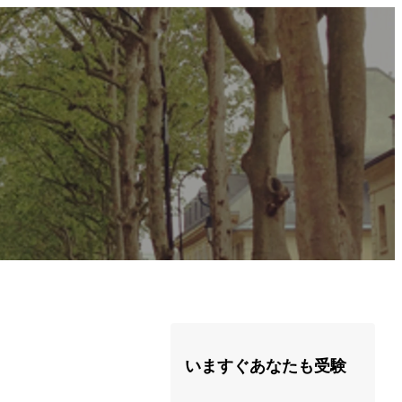
いますぐあなたも受験