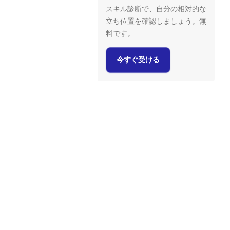
スキル診断で、自分の相対的な
立ち位置を確認しましょう。無
料です。
今すぐ受ける