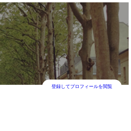
登録してプロフィールを閲覧