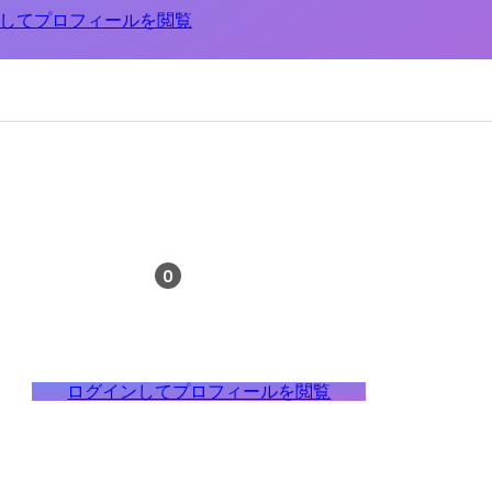
してプロフィールを閲覧
0
ログインしてプロフィールを閲覧