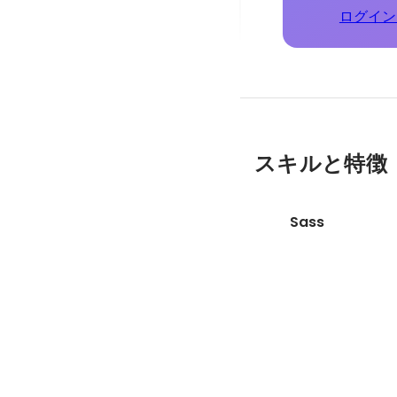
ログイン
スキルと特徴
Sass