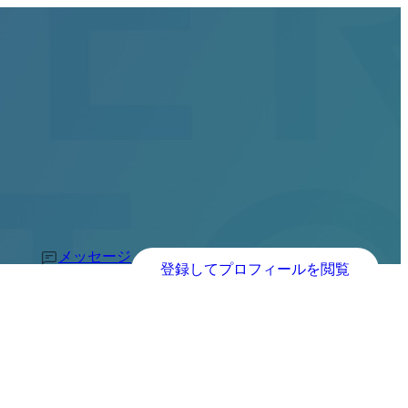
メッセージ
登録してプロフィールを閲覧