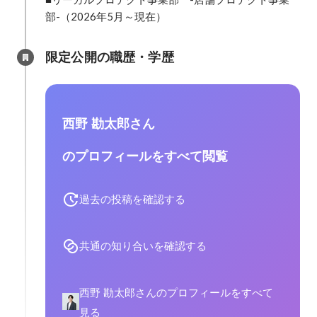
部-（2026年5月～現在）
限定公開の職歴・学歴
西野 勘太郎さん
のプロフィールをすべて閲覧
過去の投稿を確認する
共通の知り合いを確認する
西野 勘太郎さんのプロフィールをすべて
見る