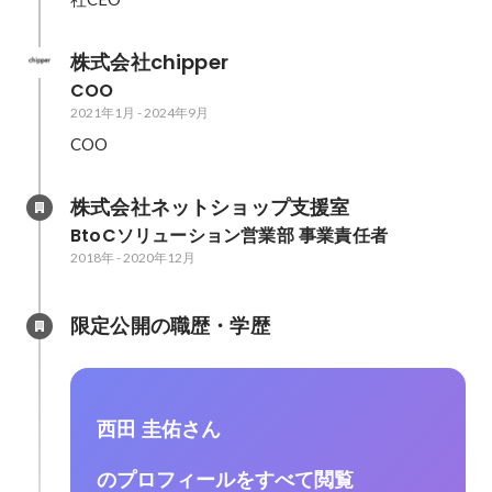
株式会社chipper
COO
2021年1月
-
2024年9月
COO
株式会社ネットショップ支援室
BtoCソリューション営業部 事業責任者
2018年
-
2020年12月
限定公開の職歴・学歴
西田 圭佑さん
のプロフィールをすべて閲覧