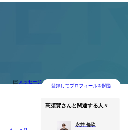
メッセージ
登録してプロフィールを閲覧
髙須賀さんと関連する人々
永井 倫玖