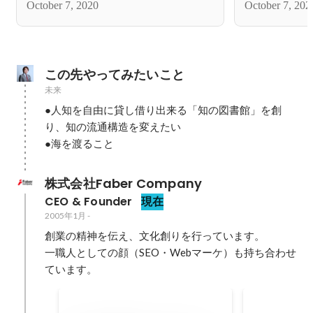
October 7, 2020
October 7, 202
この先やってみたいこと
未来
●人知を自由に貸し借り出来る「知の図書館」を創
り、知の流通構造を変えたい

●海を渡ること
株式会社Faber Company
CEO & Founder
現在
2005年1月
-
創業の精神を伝え、文化創りを行っています。

一職人としての顔（SEO・Webマーケ）も持ち合わせ
ています。