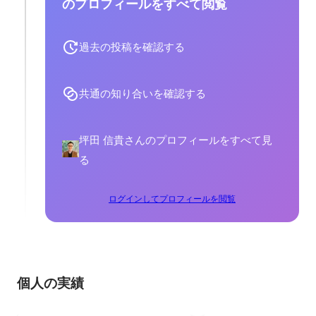
のプロフィールをすべて閲覧
過去の投稿を確認する
共通の知り合いを確認する
坪田 信貴さんのプロフィールをすべて見
る
ログインしてプロフィールを閲覧
個人の実績