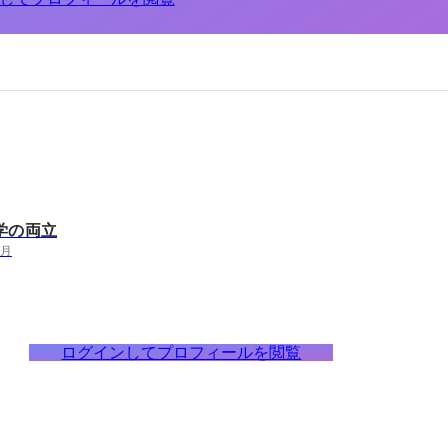
学の両立
1月
ログインしてプロフィールを閲覧