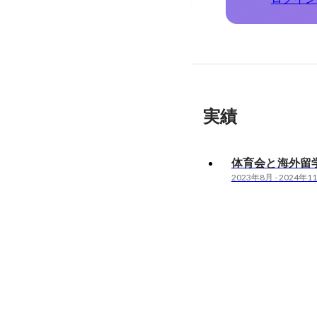
実績
体育会と海外留
2023年8月
-
2024年1