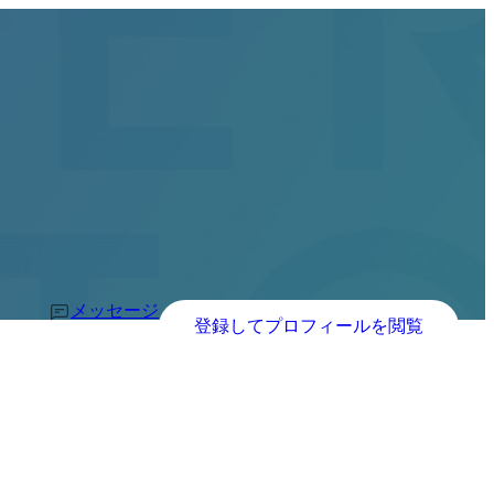
メッセージ
登録してプロフィールを閲覧