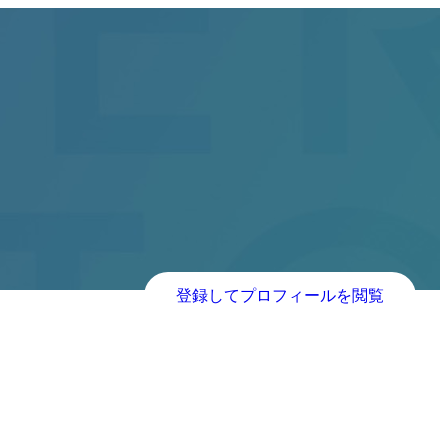
登録してプロフィールを閲覧