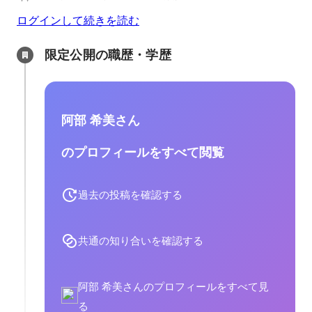
ログインして続きを読む
限定公開の職歴・学歴
阿部 希美さん
のプロフィールをすべて閲覧
過去の投稿を確認する
共通の知り合いを確認する
阿部 希美さんのプロフィールをすべて見
る