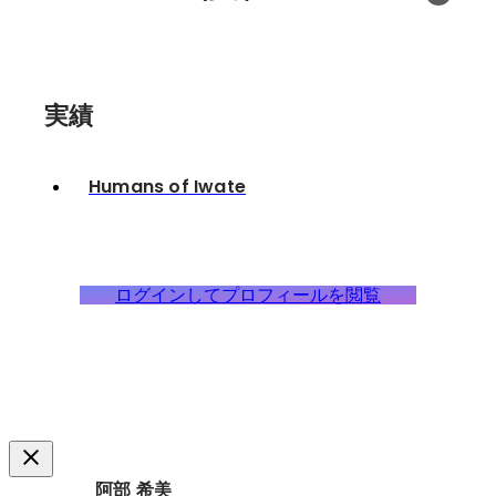
実績
Humans of Iwate
ログインしてプロフィールを閲覧
阿部 希美