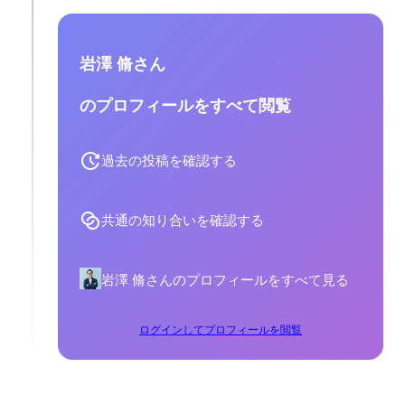
岩澤 脩さん
のプロフィールをすべて閲覧
過去の投稿を確認する
共通の知り合いを確認する
岩澤 脩さんのプロフィールをすべて見る
ログインしてプロフィールを閲覧