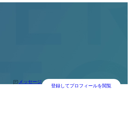
メッセージ
登録してプロフィールを閲覧