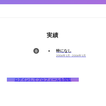
実績
特になし
0
2006年1月
-
2006年1月
ログインしてプロフィールを閲覧