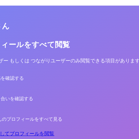
さん
フィールをすべて閲覧
yユーザー もしくは つながりユーザーのみ閲覧できる項目がありま
稿を確認する
り合いを確認する
んのプロフィールをすべて見る
してプロフィールを閲覧