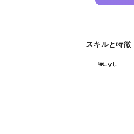
スキルと特徴
特になし