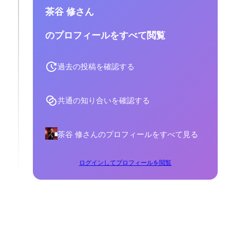
茶谷 修さん
のプロフィールをすべて閲覧
過去の投稿を確認する
共通の知り合いを確認する
茶谷 修さんのプロフィールをすべて見る
ログインしてプロフィールを閲覧