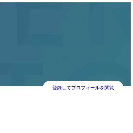
登録してプロフィールを閲覧