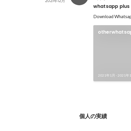
2021年12月
whatsapp plus
Download Whatsap
otherwhatsa
2021年1月
-
2021年
個人の実績