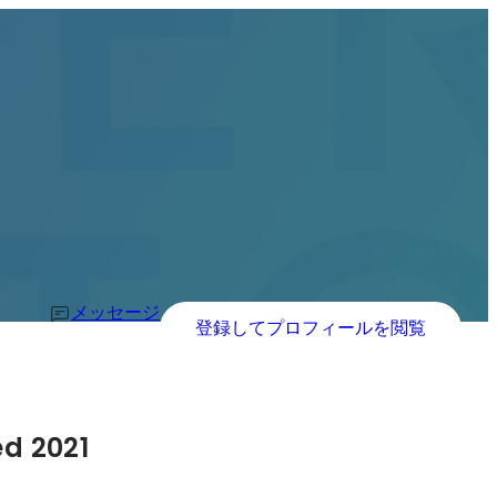
メッセージ
登録してプロフィールを閲覧
d 2021