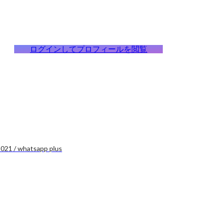
ログインしてプロフィールを閲覧
021 / whatsapp plus