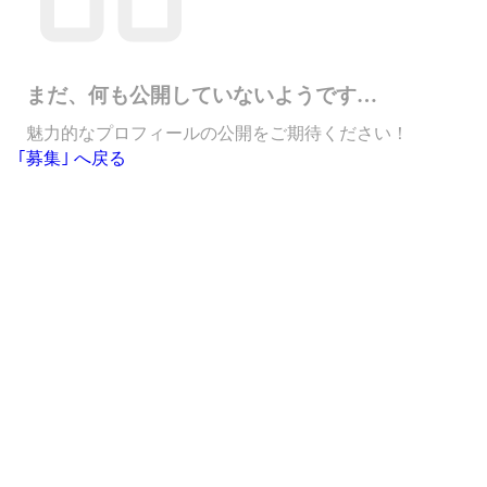
まだ、何も公開していないようです…
魅力的なプロフィールの公開をご期待ください！
｢募集｣ へ戻る