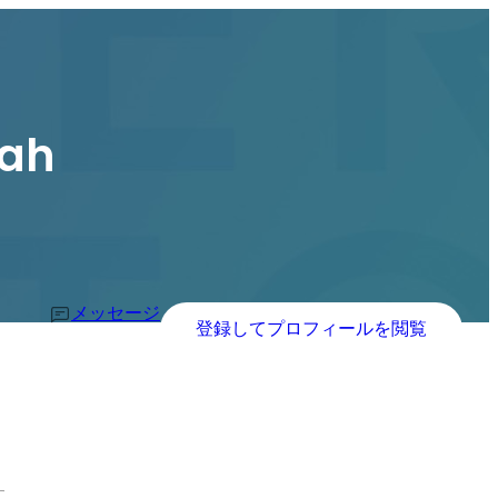
kah
メッセージ
登録してプロフィールを閲覧
す。