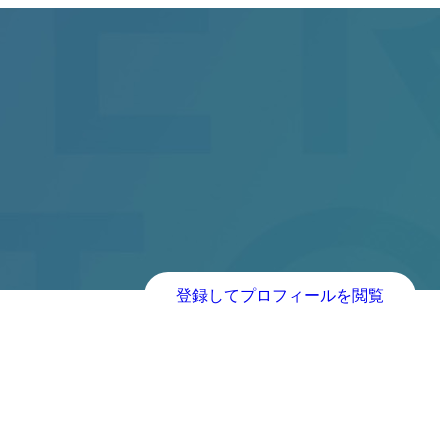
登録してプロフィールを閲覧