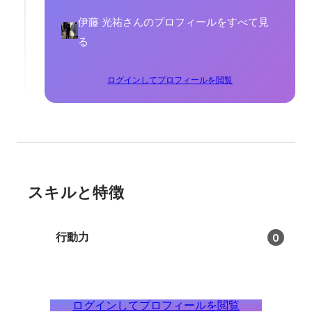
伊藤 光祐さんのプロフィールをすべて見
る
ログインしてプロフィールを閲覧
スキルと特徴
行動力
0
ログインしてプロフィールを閲覧