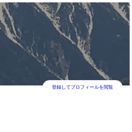
登録してプロフィールを閲覧