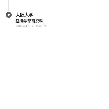
大阪大学
経済学部研究科
2009年4月
-
2015年3月