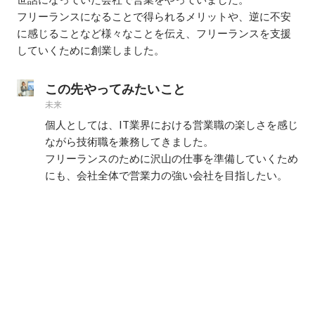
フリーランスになることで得られるメリットや、逆に不安
に感じることなど様々なことを伝え、フリーランスを支援
していくために創業しました。
この先やってみたいこと
未来
個人としては、IT業界における営業職の楽しさを感じ
ながら技術職を兼務してきました。

フリーランスのために沢山の仕事を準備していくため
にも、会社全体で営業力の強い会社を目指したい。