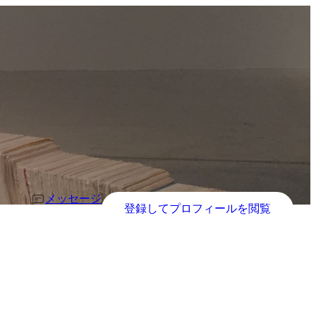
メッセージ
登録してプロフィールを閲覧