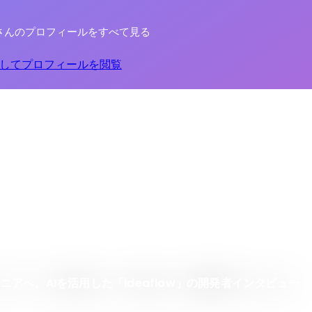
さんのプロフィールをすべて見る
してプロフィールを閲覧
アへ。AIを活用した「ideaflow」の開発者インタビュー