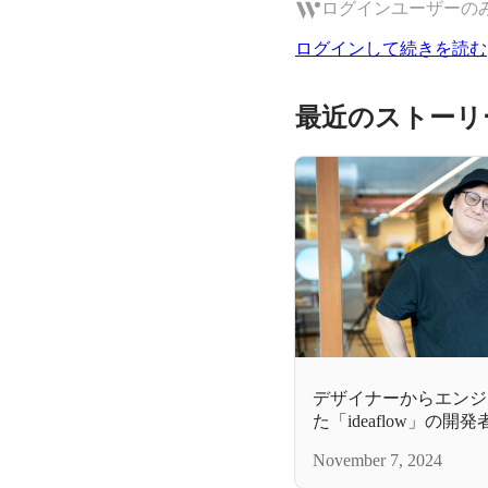
ログインユーザーの
ログインして続きを読む
最近のストーリ
デザイナーからエンジ
た「ideaflow」の
November 7, 2024