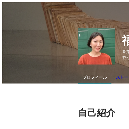
33
プロフィール
ストーリ
自己紹介