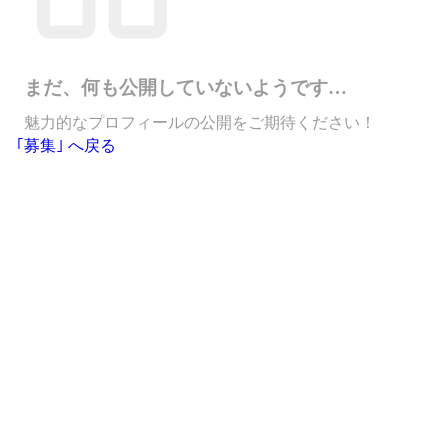
まだ、何も公開していないようです…
魅力的なプロフィールの公開をご期待ください！
｢募集｣ へ戻る