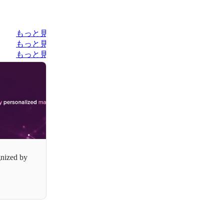
もっと見る
もっと見る
もっと見る
nized by