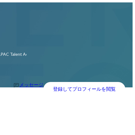
ent Acquisition Team Leader
メッセージ
登録してプロフィールを閲覧