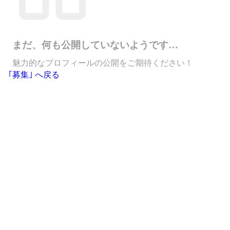
まだ、何も公開していないようです…
魅力的なプロフィールの公開をご期待ください！
｢募集｣ へ戻る