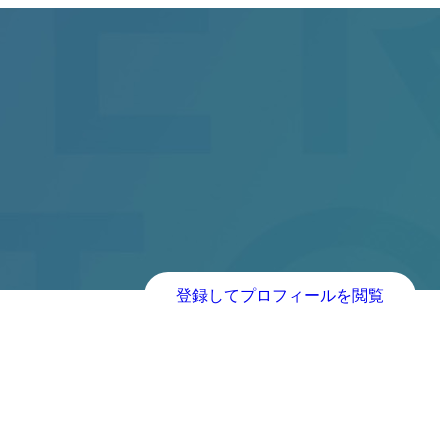
登録してプロフィールを閲覧