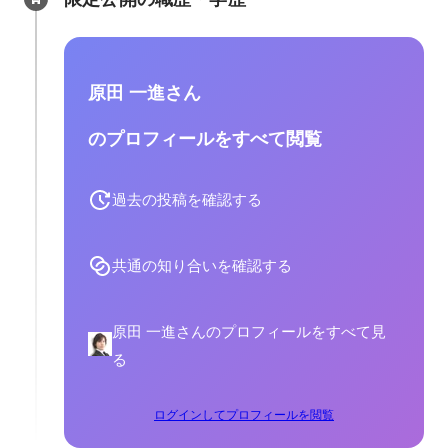
原田 一進さん
のプロフィールをすべて閲覧
過去の投稿を確認する
共通の知り合いを確認する
原田 一進さんのプロフィールをすべて見
る
ログインしてプロフィールを閲覧