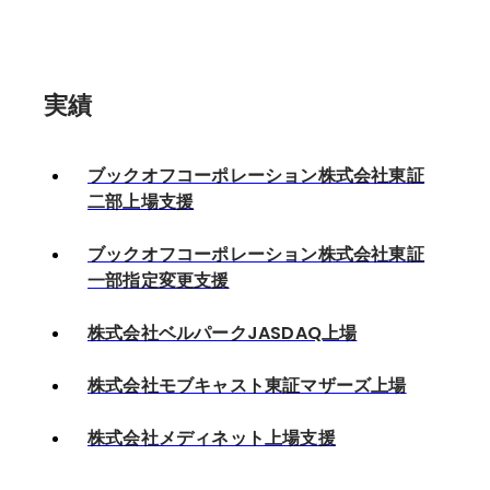
実績
ブックオフコーポレーション株式会社東証
二部上場支援
ブックオフコーポレーション株式会社東証
一部指定変更支援
株式会社ベルパークJASDAQ上場
株式会社モブキャスト東証マザーズ上場
株式会社メディネット上場支援