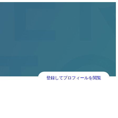
登録してプロフィールを閲覧