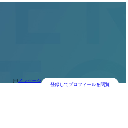
メッセージ
登録してプロフィールを閲覧