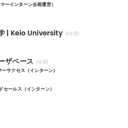
サマーインターン企画運営）
 Keio University
4年間
ーザベース
1年間
スタマーサクセス（インターン）
サイドセールス（インターン）