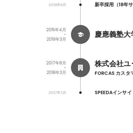
新卒採用（18年
2018年6月
2015年4月
慶應義塾大学 |
-
2019年3月
株式会社ユ
2017年8月
-
2018年3月
FORCAS カ
SPEEDAイン
2017年1月