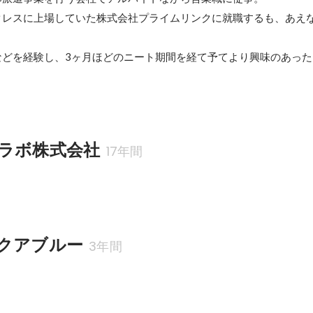
クレスに上場していた株式会社プライムリンクに就職するも、あえな
どを経験し、3ヶ月ほどのニート期間を経て予てより興味のあった
ラボ株式会社
17年間
クアブルー
3年間