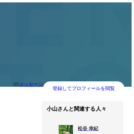
メッセージ
登録してプロフィールを閲覧
小山さんと関連する人々
松谷 幸紀