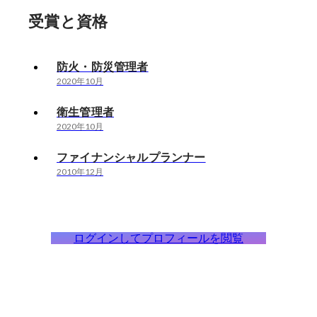
受賞と資格
防火・防災管理者
2020年10月
衛生管理者
2020年10月
ファイナンシャルプランナー
2010年12月
ログインしてプロフィールを閲覧