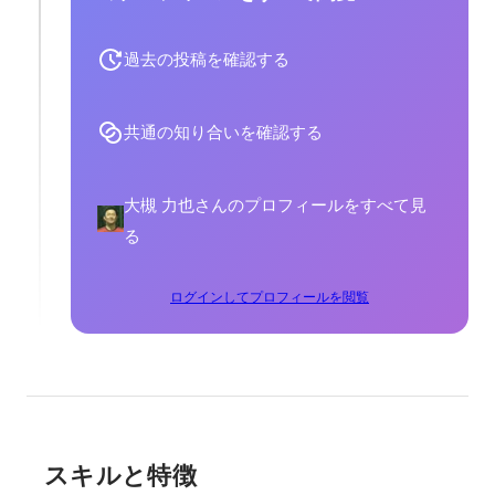
過去の投稿を確認する
共通の知り合いを確認する
大槻 力也さんのプロフィールをすべて見
る
ログインしてプロフィールを閲覧
スキルと特徴