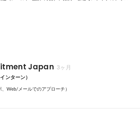
uitment Japan
3ヶ月
（インターン）
、Web/メールでのアプローチ）