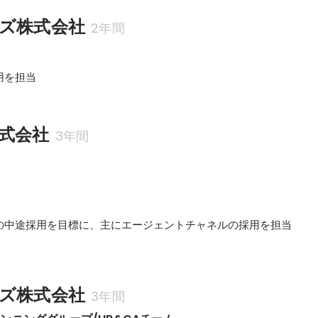
ズ株式会社
2年間
用を担当
式会社
3年間
の中途採用を目標に、主にエージェントチャネルの採用を担当
ズ株式会社
3年間