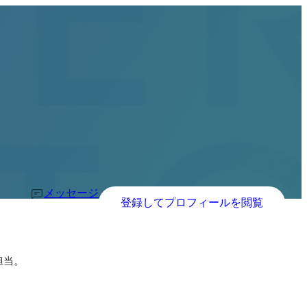
メッセージ
登録してプロフィールを閲覧
当。
