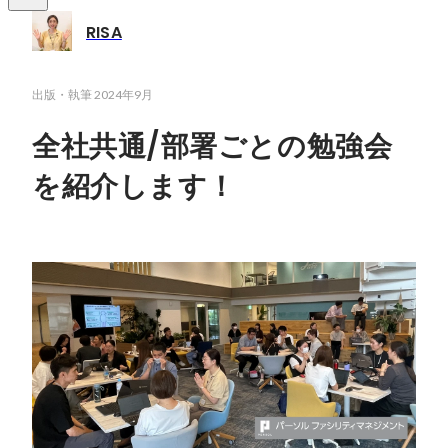
RISA
出版・執筆
2024年9月
全社共通/部署ごとの勉強会
を紹介します！