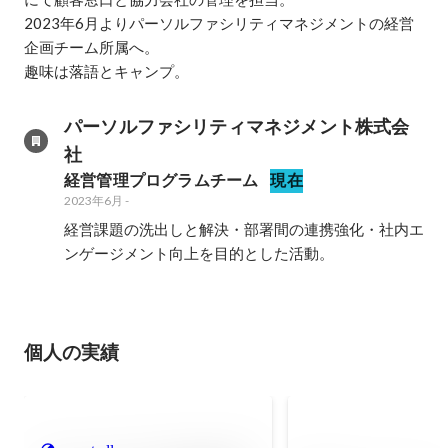
2023年6月よりパーソルファシリティマネジメントの経営
企画チーム所属へ。

趣味は落語とキャンプ。
パーソルファシリティマネジメント株式会
社
経営管理プログラムチーム
現在
2023年6月
-
経営課題の洗出しと解決・部署間の連携強化・社内エ
ンゲージメント向上を目的とした活動。
個人の実績