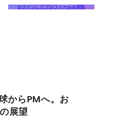
ログインしてプロフィールを閲覧
球からPMへ。お
の展望