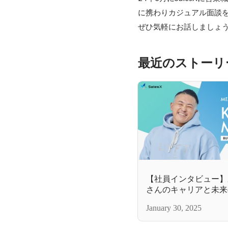
に携わりカジュアル面談を
ぜひ気軽にお話しましょ
最近のストーリ
【社員インタビュー】
さんのキャリアと未来
January 30, 2025