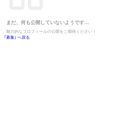
まだ、何も公開していないようです…
魅力的なプロフィールの公開をご期待ください！
｢募集｣ へ戻る