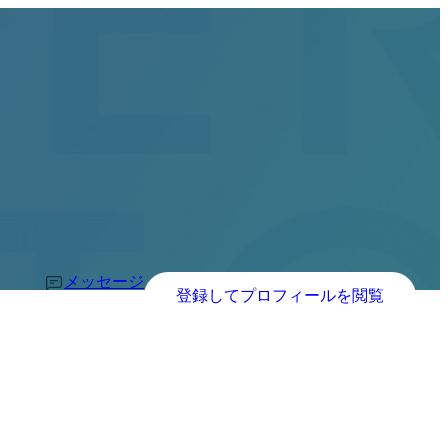
メッセージ
登録してプロフィールを閲覧